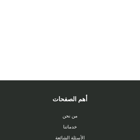
أهم الصفحات
من نحن
خدماتنا
الأسئلة الشائعة