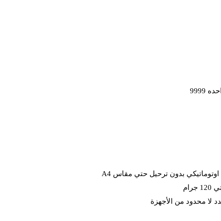
 9999
 اوتوماتيكي بدون ترحيل حتي مقاس A4
د لا محدود من الأجهزة