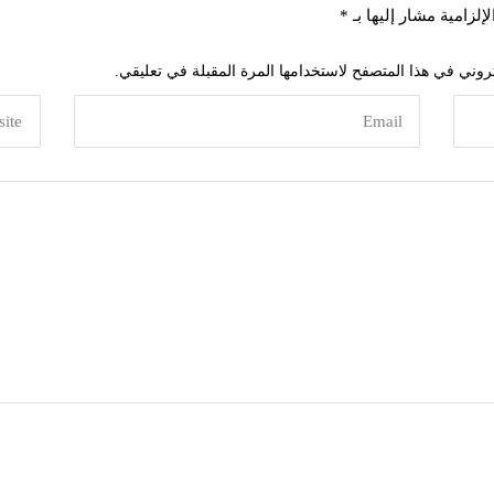
إلزامية مشار إليها بـ
*
روني في هذا المتصفح لاستخدامها المرة المقبلة في تعليقي.