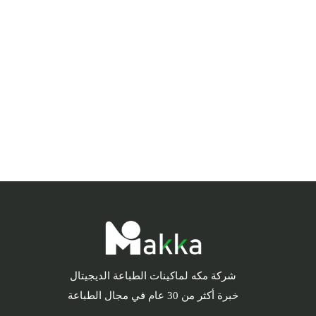
شركة مكه لماكينات الطباعة الديجيتال
خبرة أكثر من 30 عام في مجال الطباعة