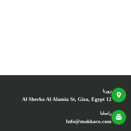
زورنا
12 Al Sherka Al Alamia St, Giza, Egypt
راسلنا
Info@makkaco.com