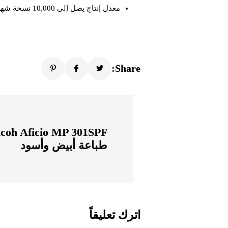
معدل إنتاج يصل إلى 10,000 نسخة شهريأ
Share:
طباعة أبيض وأسود
اترك تعليقاً