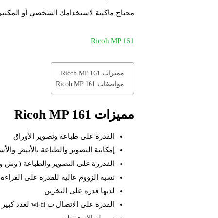
محتاج ماكينة لاستخدامك الشخصي أو المكتب
Ricoh MP 161
مميزات Ricoh MP 161
مواصفات Ricoh MP 161
مميزات Ricoh MP 161
القدرة على طباعة وتصوير الأوراق
إمكانية التصوير والطباعة بالأبيض والأس
القدررة على التصوير والطباعة ( وش 
نسبة الزووم عالية للقدره على القراءه
لديها قدره على التخزين
القدرة على الاتصال ب wi-fi لعدد كبير من الأجهزة