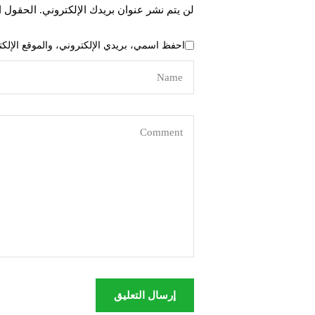
لن يتم نشر عنوان بريدك الإلكتروني.
الحقول ال
احفظ اسمي، بريدي الإلكتروني، والموقع الإلكت