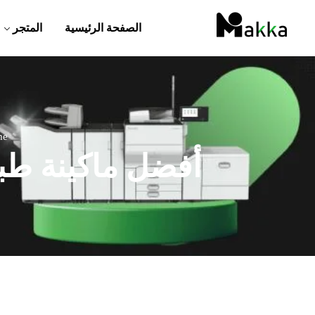
الصفحة الرئيسية
المتجر
me
أفضل ماكينة طباعة 