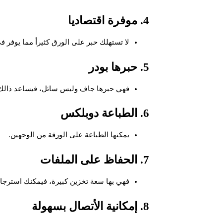
4. موفرة اقتصاديا
لا تستهلك حبر على الورق كثيرأ مما يوفر في
5. حبرها بودر
فهي حبرها جاف وليس سائل، فيساعد ذالك 
6. الطباعة دوبلكس
يمكنها الطباعة على الورقة من الوجهين.
7. الحفاظ على الملفات
فهي بها سعة تخزين كبيرة، فيمكنك استرجا
8. إمكانية الأتصال بسهولة