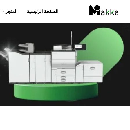
الصفحة الرئيسية
المتجر