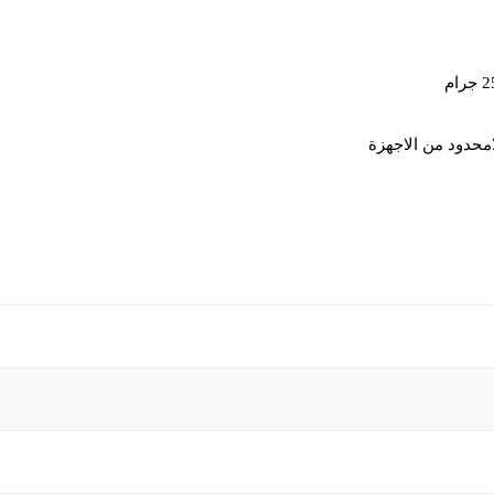
امحدود من الاجهزة