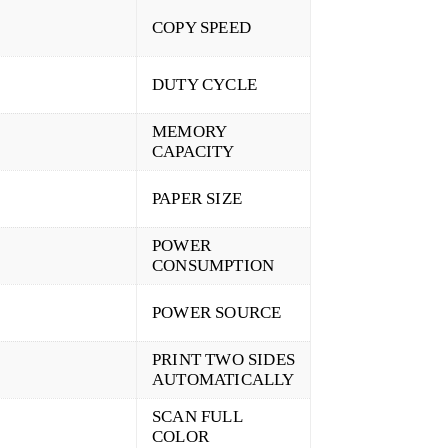
COPY SPEED
DUTY CYCLE
MEMORY
CAPACITY
PAPER SIZE
POWER
CONSUMPTION
POWER SOURCE
PRINT TWO SIDES
AUTOMATICALLY
SCAN FULL
COLOR