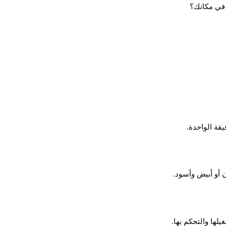
 في مكانك؟
قة الواحدة.
ن أو أبيض وأسود.
لها والتحكم بها.