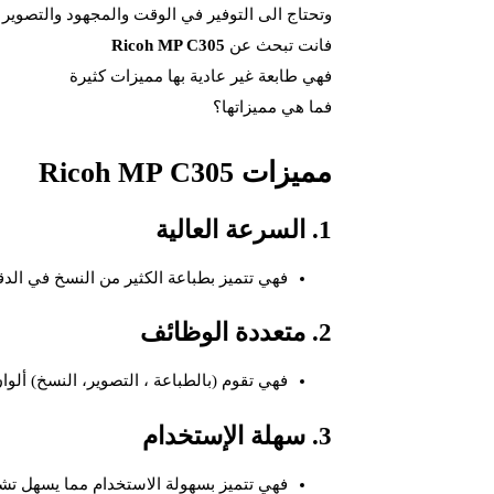
وتحتاج الى التوفير في الوقت والمجهود والتصوير
فانت تبحث عن
Ricoh MP C305
فهي طابعة غير عادية بها مميزات كثيرة
فما هي مميزاتها؟
مميزات Ricoh MP C305
1. السرعة العالية
فهي تتميز بطباعة الكثير من النسخ في الدقي
2. متعددة الوظائف
فهي تقوم (بالطباعة ، التصوير، النسخ) ألوا
3. سهلة الإستخدام
فهي تتميز بسهولة الاستخدام مما يسهل تشغي