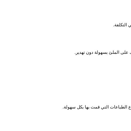
 التكلفة.
على الملئ بسهولة دون تهدير.
ع الطباعات التي قمت بها بكل سهولة.