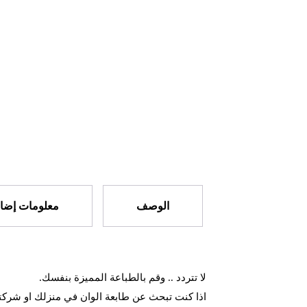
الوصف
معلومات إضاف
لا تتردد .. وقم بالطباعة المميزة بنفسك.
اذا كنت تبحث عن طابعة الوان في منزلك او شركت